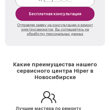
Бесплатная консультация
Отправляя заявку на консультацию и ремонт
электросамокатов, Вы соглашаетесь на
обработку персональных данных
Какие преимущества нашего
сервисного центра Hiper в
Новосибирске
Лучшие мастера по ремонту