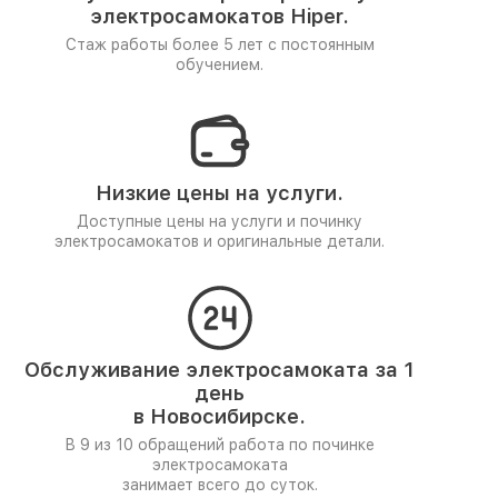
электросамокатов Hiper.
Стаж работы более 5 лет
с постоянным
обучением.
Низкие цены на услуги.
Доступные цены на услуги и починку
электросамокатов и оригинальные детали.
Обслуживание электросамоката за 1
день
в Новосибирске.
В 9 из 10 обращений работа по починке
электросамоката
занимает всего до суток.