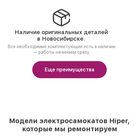
Наличие оригинальных деталей
в Новосибирске.
Все необходимые комплектующие есть в наличии
— работы начинаем сразу.
Еще преимущества
Модели электросамокатов Hiper,
которые мы ремонтируем