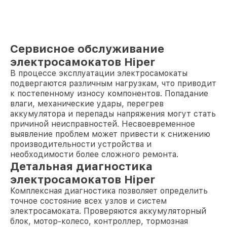
Сервисное обслуживание
электросамокатов Hiper
В процессе эксплуатации электросамокаты
подвергаются различным нагрузкам, что приводит
к постепенному износу компонентов. Попадание
влаги, механические удары, перегрев
аккумулятора и перепады напряжения могут стать
причиной неисправностей. Несвоевременное
выявление проблем может привести к снижению
производительности устройства и
необходимости более сложного ремонта.
Детальная диагностика
электросамокатов Hiper
Комплексная диагностика позволяет определить
точное состояние всех узлов и систем
электросамоката. Проверяются аккумуляторный
блок, мотор-колесо, контроллер, тормозная