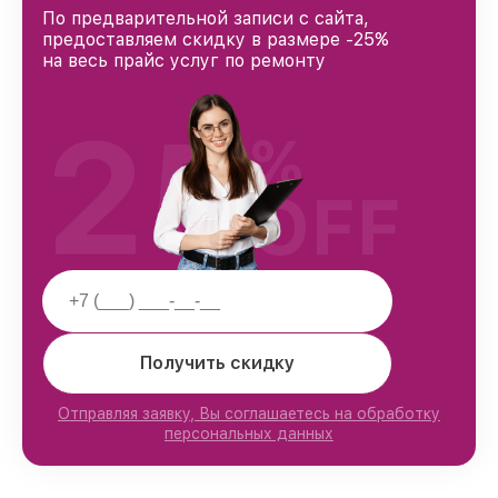
По предварительной записи с сайта,
предоставляем скидку в размере -25%
на весь прайс услуг по ремонту
25
%
OFF
Получить скидку
Отправляя заявку, Вы соглашаетесь на обработку
персональных данных