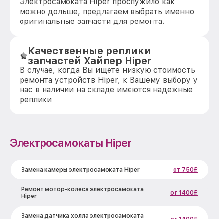
Электросамоката Hiper прослужило как
можно дольше, предлагаем выбрать именно
оригинальные запчасти для ремонта.
Качественные реплики
запчастей Хайпер Hiper
В случае, когда Вы ищете низкую стоимость
ремонта устройств Hiper, к Вашему выбору у
нас в наличии на складе имеются надежные
реплики
Электросамокаты Hiper
Замена камеры электросамоката Hiper
от 750₽
Ремонт мотор-колеса электросамоката
от 1400₽
Hiper
Замена датчика холла электросамоката