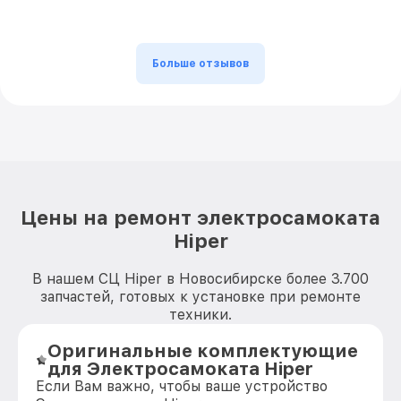
Больше отзывов
Цены на ремонт электросамоката
Hiper
В нашем СЦ Hiper в Новосибирске более 3.700
запчастей, готовых к установке при ремонте
техники.
Оригинальные комплектующие
для Электросамоката Hiper
Если Вам важно, чтобы ваше устройство