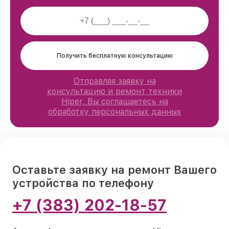
Получить бесплатную консультацию
Отправляя заявку на
консультацию и ремонт техники
Hiper, Вы соглашаетесь на
обработку персональных данных
Оставьте заявку на ремонт Вашего
устройства по телефону
+7 (383) 202-18-57