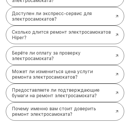
электросамоката?
Доступен ли экспресс-сервис для
электросамокатов?
Сколько длится ремонт электросамокатов
Hiper?
Берёте ли оплату за проверку
электросамоката?
Может ли измениться цена услуги
ремонта электросамокатов?
Предоставляете ли подтверждающие
бумаги на ремонт электросамоката?
Почему именно вам стоит доверить
ремонт электросамоката?