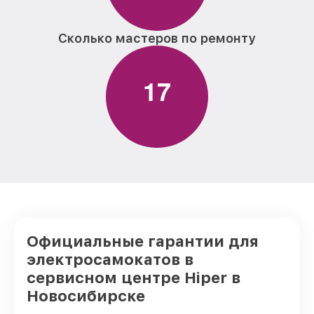
Сколько мастеров по ремонту
1
7
Официальные гарантии для
электросамокатов в
сервисном центре Hiper в
Новосибирске