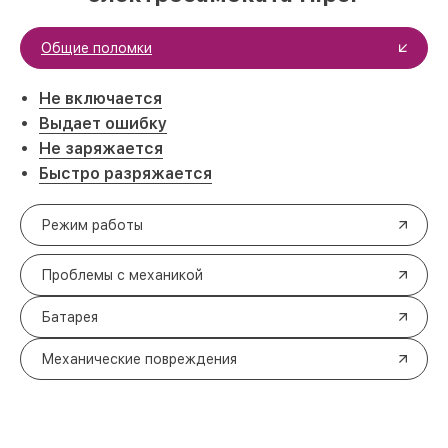
Общие поломки
Не включается
Выдает ошибку
Не заряжается
Быстро разряжается
Режим работы
Проблемы с механикой
Батарея
Механические повреждения