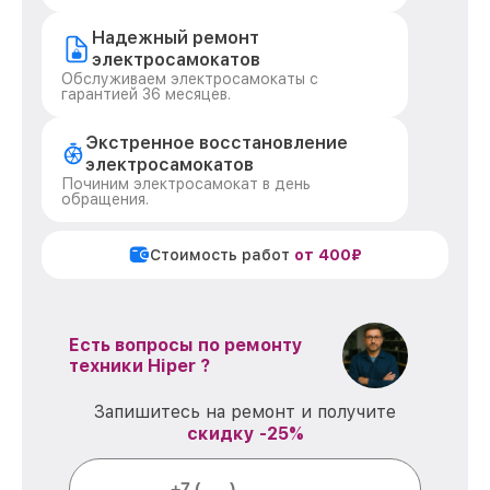
Надежный ремонт
электросамокатов
Обслуживаем электросамокаты с
гарантией 36 месяцев.
Экстренное восстановление
электросамокатов
Починим электросамокат в день
обращения.
Стоимость работ
от 400₽
Есть вопросы по ремонту
техники Hiper ?
Запишитесь на ремонт и получите
скидку -25%