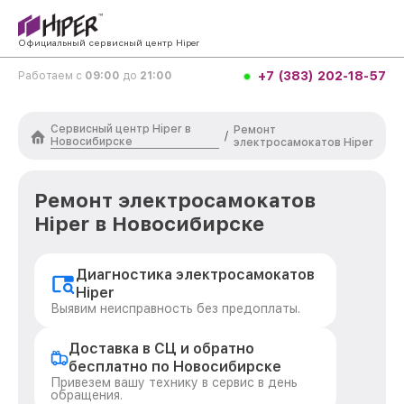
Официальный сервисный центр Hiper
+7 (383) 202-18-57
Работаем с
09:00
до
21:00
Сервисный центр Hiper в
Ремонт
/
Новосибирске
электросамокатов Hiper
Ремонт электросамокатов
Hiper в Новосибирске
Диагностика электросамокатов
Hiper
Выявим неисправность без предоплаты.
Доставка в СЦ и обратно
бесплатно по Новосибирске
Привезем вашу технику в сервис в день
обращения.