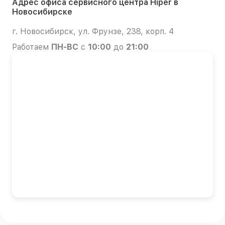
Адрес офиса сервисного центра Hiper в
Новосибирске
г. Новосибирск, ул. Фрунзе, 238, корп. 4
Работаем
ПН-ВС
с
10:00
до
21:00