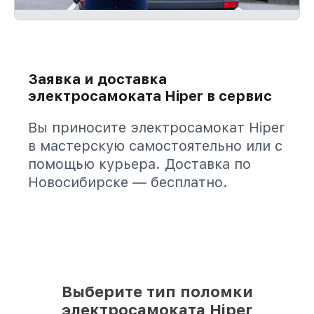
Заявка и доставка
электросамоката Hiper в сервис
Вы приносите электросамокат Hiper
в мастерскую самостоятельно или с
помощью курьера. Доставка по
Новосибирске — бесплатно.
Выберите тип поломки
электросамоката Hiper