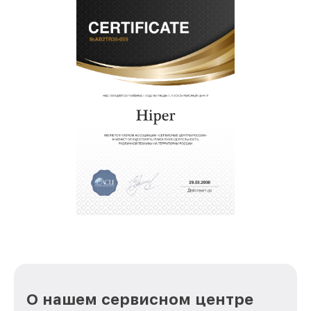
О нашем сервисном центре